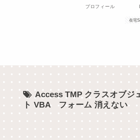
プロフィール
在宅
Access TMP クラスオブ
ト VBA フォーム 消えない