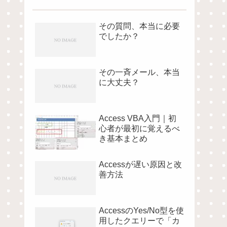
その質問、本当に必要
でしたか？
その一斉メール、本当
に大丈夫？
Access VBA入門｜初
心者が最初に覚えるべ
き基本まとめ
Accessが遅い原因と改
善方法
AccessのYes/No型を使
用したクエリーで「カ