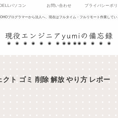
DELLパソコン
お問い合わせ
プライバシーポリ
SOHOプログラマーから法人へ、現在はフルタイム・フルリモート作業してい
現役エンジニアyumiの備忘録
ジェクト ゴミ 削除 解放 やり方 レポー