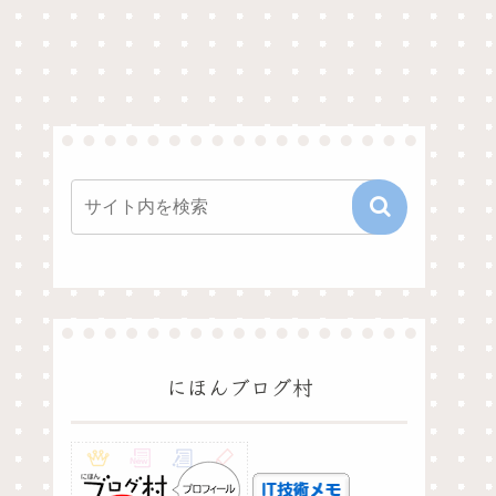
にほんブログ村