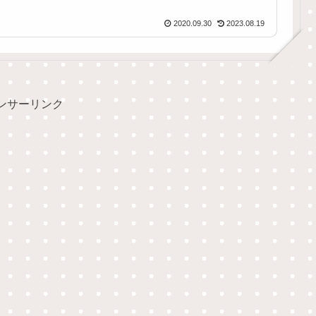
2020.09.30
2023.08.19
ンサーリンク