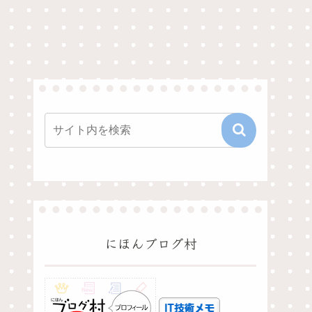
にほんブログ村