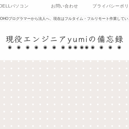
DELLパソコン
お問い合わせ
プライバシーポリ
SOHOプログラマーから法人へ、現在はフルタイム・フルリモート作業してい
現役エンジニアyumiの備忘録