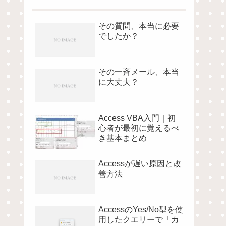
その質問、本当に必要
でしたか？
その一斉メール、本当
に大丈夫？
Access VBA入門｜初
心者が最初に覚えるべ
き基本まとめ
Accessが遅い原因と改
善方法
AccessのYes/No型を使
用したクエリーで「カ