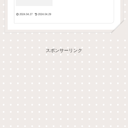
2024.04.27
2024.04.29
スポンサーリンク