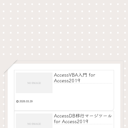
AccessVBA入門 for
Access2019
2026.03.29
AccessDB移行マージツール
for Access2019