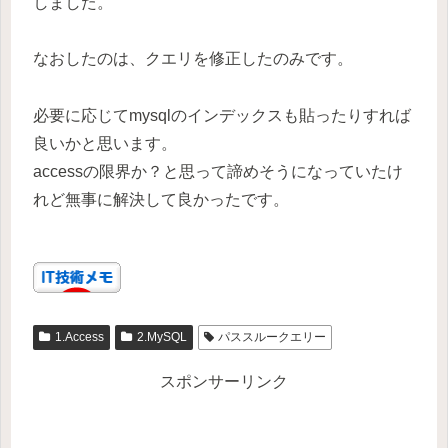
しました。
なおしたのは、クエリを修正したのみです。
必要に応じてmysqlのインデックスも貼ったりすれば
良いかと思います。
accessの限界か？と思って諦めそうになっていたけ
れど無事に解決して良かったです。
1.Access
2.MySQL
パススルークエリー
スポンサーリンク