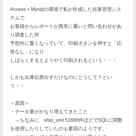
Access + Mysqlの環境で私が作成した在庫管理シス
テムで
お客様からレポートが異常に重いと問い合わせがあ
り調査した所
予想外に重くなっていて、印刷ボタンを押すと「応
答なし」になり
しばらくするとようやく印刷されるという・・・
しかも出庫伝票出すだけなのにどうして？とい
う・・
＜原因＞
・データ量がかなり増えてきたこと
→ちなみに ship_unit 51888件ほどでSQLに関数
を使用したりしていたのも要因のようです。