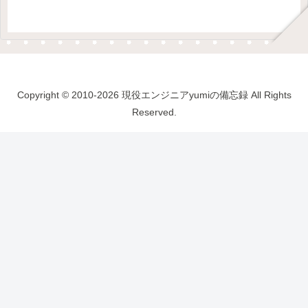
Copyright © 2010-2026 現役エンジニアyumiの備忘録 All Rights
Reserved.