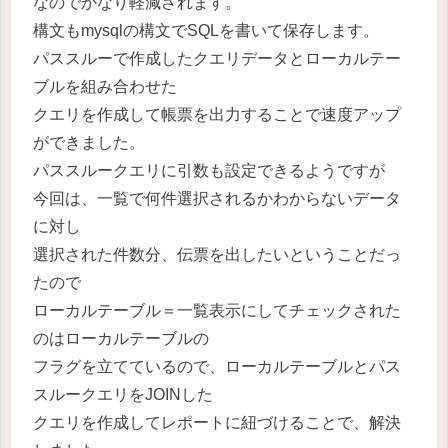
なのでかなり軽減されます。
構文もmysqlの構文でSQLを書いて保存します。
パススルーで作成したクエリデータとローカルテー
ブルを組み合わせた
クエリを作成して帳票を出力することで速度アップ
ができました。
パススルークエリに引数も設定できるようですが
今回は、一覧で何件選択されるかわからないデータ
に対し
選択された件数分、伝票を出したいということだっ
たので
ローカルテーブル＝一覧表示にしてチェックされた
のはローカルテーブルの
フラグを立てているので、ローカルテーブルとパス
スルークエリをJOINした
クエリを作成してレポートに紐づけることで、解決