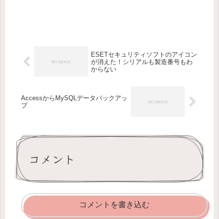
ESETセキュリティソフトのアイコン
が消えた！シリアルも製造番号もわ
からない
AccessからMySQLデータバックアッ
プ
コメント
コメントを書き込む