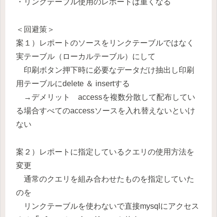
・リンクテーブル使用のレポートは重くなる
＜回避策＞
案１）レポートのソースをリンクテーブルではなく
実テーブル（ローカルテーブル）にして
印刷ボタン押下時に必要なデータだけ抽出し印刷
用テーブルにdelete ＆ insertする
→デメリット accessを複数分散して配布してい
る場合すべてのaccessソースを入れ替えないといけ
ない
案２）レポートに指定しているクエリの使用方法を
変更
通常のクエリを組み合わせたものを指定していた
のを
リンクテーブルを使わないで直接mysqlにアクセス