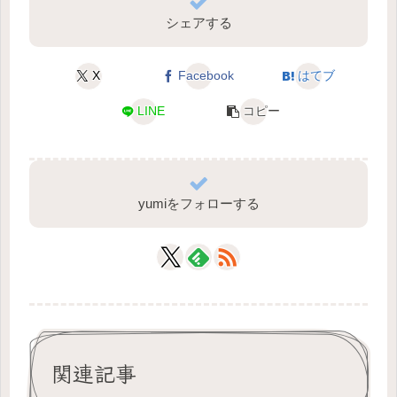
シェアする
X
Facebook
はてブ
LINE
コピー
yumiをフォローする
関連記事