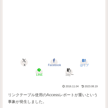
X
Facebook
はてブ
LINE
コピー
2016.11.04
2023.08.19
リンクテーブル使用のAccessレポートが重いという
事象が発生しました。