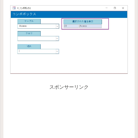
スポンサーリンク