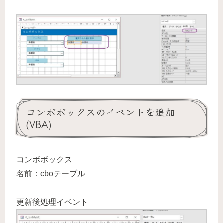
コンボボックスのイベントを追加
(VBA)
コンボボックス
名前：cboテーブル
更新後処理イベント