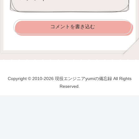
コメントを書き込む
Copyright © 2010-2026 現役エンジニアyumiの備忘録 All Rights
Reserved.