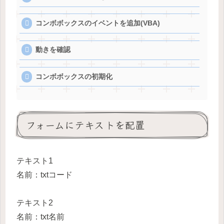
コンボボックスのイベントを追加(VBA)
動きを確認
コンボボックスの初期化
フォームにテキストを配置
テキスト1
名前：txtコード
テキスト2
名前：txt名前