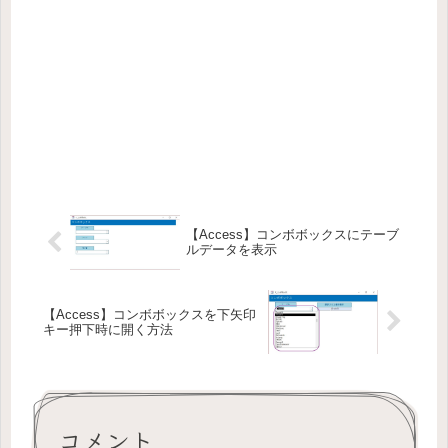
【Access】コンボボックスにテーブ
ルデータを表示
【Access】コンボボックスを下矢印
キー押下時に開く方法
コメント