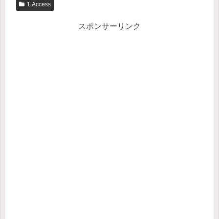
1.Access
スポンサーリンク