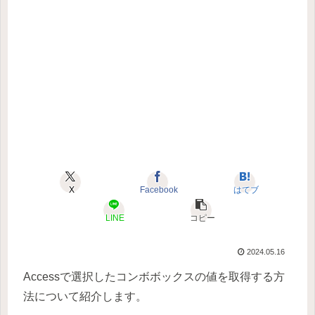
X
Facebook
はてブ
LINE
コピー
2024.05.16
Accessで選択したコンボボックスの値を取得する方
法について紹介します。