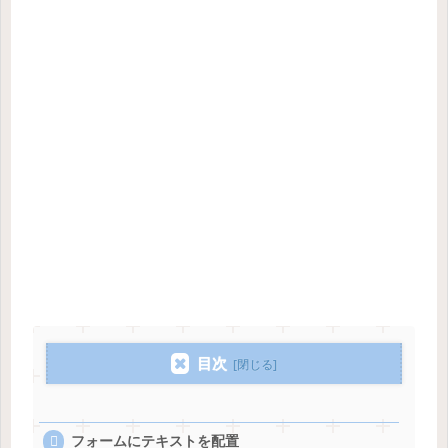
目次
フォームにテキストを配置