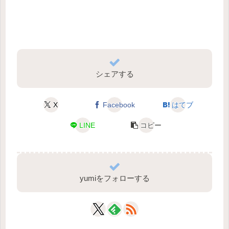
シェアする
X
Facebook
はてブ
LINE
コピー
yumiをフォローする