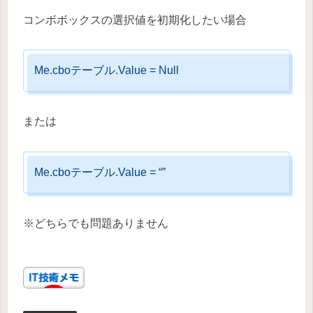
コンボボックスの選択値を初期化したい場合
Me.cboテーブル.Value = Null
または
Me.cboテーブル.Value = “”
※どちらでも問題ありません