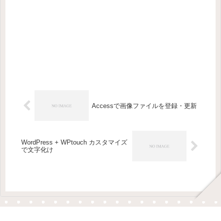
Accessで画像ファイルを登録・更新
WordPress + WPtouch カスタマイズ
で文字化け