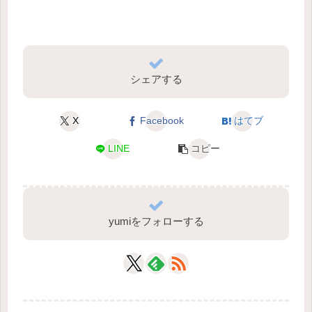
シェアする
X
Facebook
はてブ
LINE
コピー
yumiをフォローする