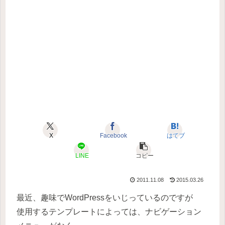
X
Facebook
はてブ
LINE
コピー
2011.11.08
2015.03.26
最近、趣味でWordPressをいじっているのですが
使用するテンプレートによっては、ナビゲーション