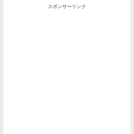
スポンサーリンク