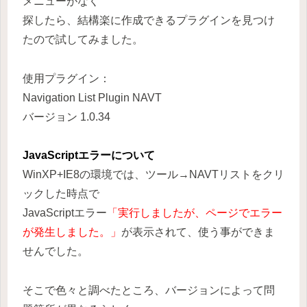
メニューがなく
探したら、結構楽に作成できるプラグインを見つけ
たので試してみました。
使用プラグイン：
Navigation List Plugin NAVT
バージョン 1.0.34
JavaScriptエラーについて
WinXP+IE8の環境では、ツール→NAVTリストをクリ
ックした時点で
JavaScriptエラー
「実行しましたが、ページでエラー
が発生しました。」
が表示されて、使う事ができま
せんでした。
そこで色々と調べたところ、バージョンによって問